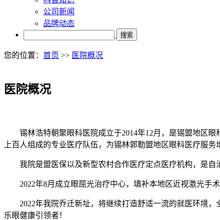
公司新闻
品牌动态
搜索
您的位置：
首页
>>
医院概况
医院概况
锡林浩特朝聚眼科医院成立于2014年12月，是锡盟地区
上百人组成的专业医疗队伍，为锡林郭勒盟地区眼科医疗服务
我院是盟医保以及新型农村合作医疗定点医疗机构，是自
2022年8月成立眼屈光治疗中心，填补本地区近视激光手
2022年我院乔迁新址，将继续打造舒适一流的就医环境
乐眼健康引领者！