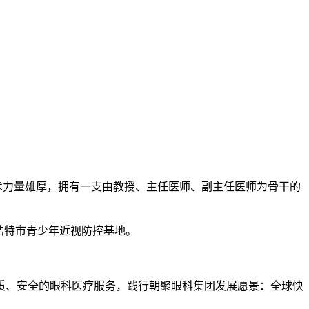
科技术力量雄厚，拥有一支由教授、主任医师、副主任医师为骨干的
浩特市青少年近视防控基地。
优质、安全的眼科医疗服务，践行朝聚眼科集团发展愿景：全球快